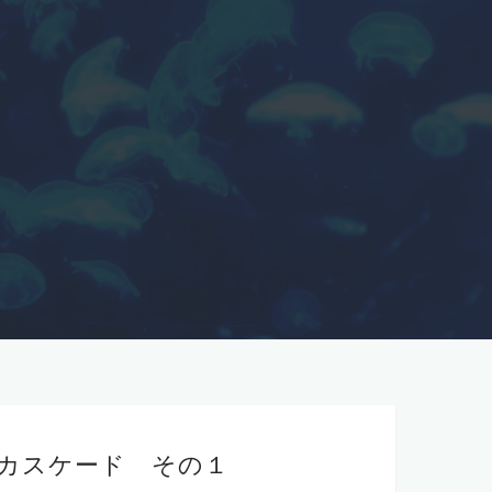
カスケード その１