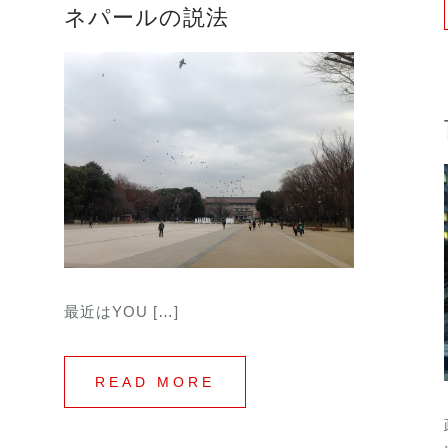
ネパールの説法
最近はYOU […]
READ MORE