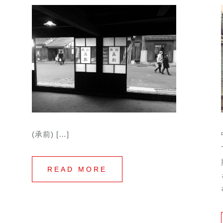
(承前) […]
READ MORE